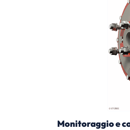
Monitoraggio e c