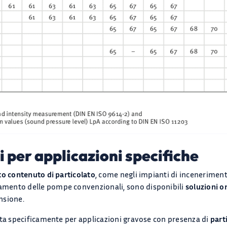
 per applicazioni specifiche
to contenuto di particolato
, come negli impianti di incenerimento
mento delle pompe convenzionali, sono disponibili
soluzioni or
ensione.
ta specificamente per applicazioni gravose con presenza di
part