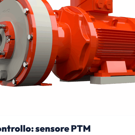
ontrollo: sensore PTM