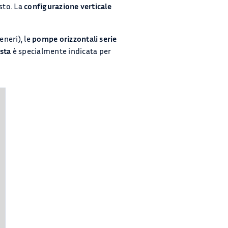
sto. La
configurazione verticale
eneri), le
pompe orizzontali serie
sta
è specialmente indicata per