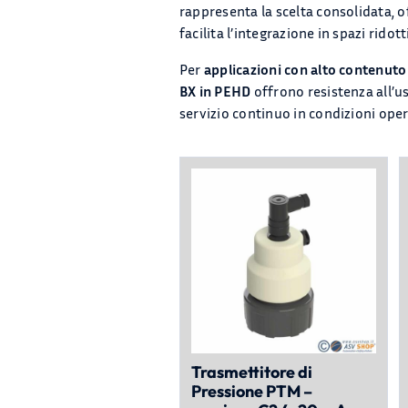
rappresenta la scelta consolidata, o
facilita l’integrazione in spazi rid
Per
applicazioni con alto contenuto 
BX in PEHD
offrono resistenza all’u
servizio continuo in condizioni oper
Trasmettitore di
Pressione PTM –