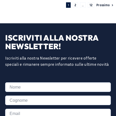
1
2
…
12
Prossimo
ISCRIVITI ALLA NOSTRA
NEWSLETTER!
Iscriviti alla nostra Newsletter per ricevere offerte
speciali e rimanere sempre informato sulle ultime novità