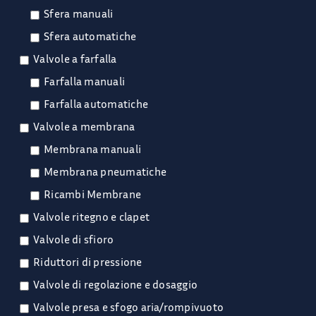
Sfera manuali
Sfera automatiche
Valvole a farfalla
Farfalla manuali
Farfalla automatiche
Valvole a membrana
Membrana manuali
Membrana pneumatiche
Ricambi Membrane
Valvole ritegno e clapet
Valvole di sfioro
Riduttori di pressione
Valvole di regolazione e dosaggio
Valvole presa e sfogo aria/rompivuoto