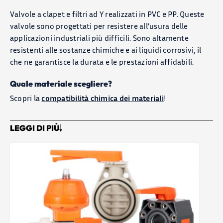
CATALOGO
Valvole a clapet e filtri ad Y realizzati in PVC e PP. Queste
valvole sono progettati per resistere all’usura delle
applicazioni industriali più difficili. Sono altamente
resistenti alle sostanze chimiche e ai liquidi corrosivi, il
che ne garantisce la durata e le prestazioni affidabili.
Quale materiale scegliere?
Scopri la
compatibilità chimica dei materiali
!
LEGGI DI PIÙ