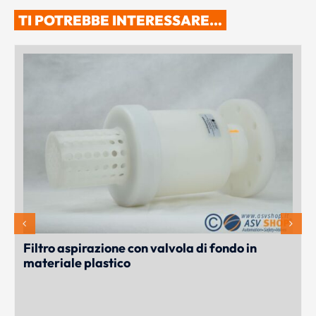
TI POTREBBE INTERESSARE…
Filtro aspirazione con valvola di fondo in
materiale plastico