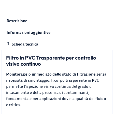
Descrizione
Informazioni aggiuntive
Scheda tecnica
Filtro in PVC Trasparente per controllo
visivo continuo
Monitoraggio immediato dello stato di filtrazione
senza
necessità di smontaggio. Il corpo trasparente in PVC
permette l’ispezione visiva continua del grado di
intasamento e della presenza di contaminanti,
fondamentale per applicazioni dove la qualità del fluido
è critica.