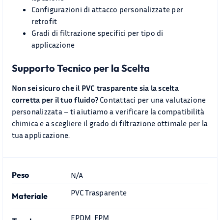
Configurazioni di attacco personalizzate per
retrofit
Gradi di filtrazione specifici per tipo di
applicazione
Supporto Tecnico per la Scelta
Non sei sicuro che il PVC trasparente sia la scelta
corretta per il tuo fluido?
Contattaci per una valutazione
personalizzata – ti aiutiamo a verificare la compatibilità
chimica e a scegliere il grado di filtrazione ottimale per la
tua applicazione.
Peso
N/A
PVC Trasparente
Materiale
EPDM, FPM