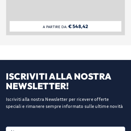
€
548,42
A PARTIRE DA:
ISCRIVITI ALLA NOSTRA
NEWSLETTER!
Iscriviti alla nostra Newsletter per ricevere offerte
speciali e rimanere sempre informato sulle ultime novità