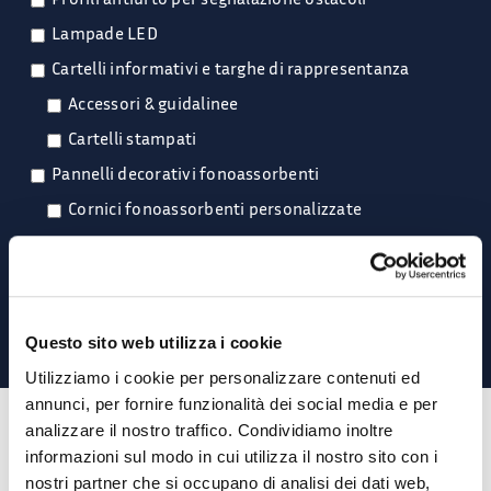
Lampade LED
Cartelli informativi e targhe di rappresentanza
Accessori & guidalinee
Cartelli stampati
Pannelli decorativi fonoassorbenti
Cornici fonoassorbenti personalizzate
Supporti per pannelli da terra fonoassorbenti
Lettere e numeri adesivi
Questo sito web utilizza i cookie
Utilizziamo i cookie per personalizzare contenuti ed
annunci, per fornire funzionalità dei social media e per
analizzare il nostro traffico. Condividiamo inoltre
informazioni sul modo in cui utilizza il nostro sito con i
nostri partner che si occupano di analisi dei dati web,