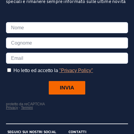
speciali e rimanere sempre informato sulle ultime novità
SEGUICI SUI NOSTRI SOCIAL
CONTATTI