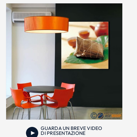
GUARDA UN BREVE VIDEO
DI PRESENTAZIONE