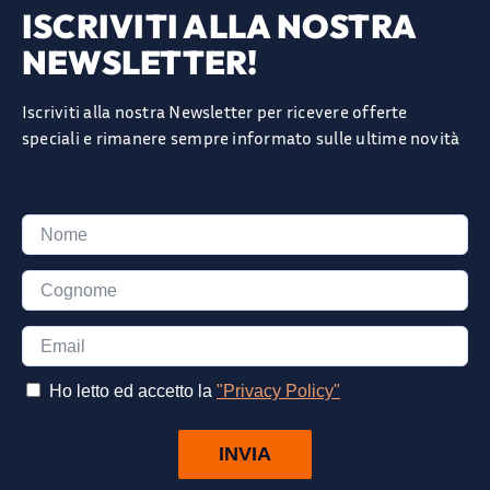
ISCRIVITI ALLA NOSTRA
NEWSLETTER!
Iscriviti alla nostra Newsletter per ricevere offerte
speciali e rimanere sempre informato sulle ultime novità