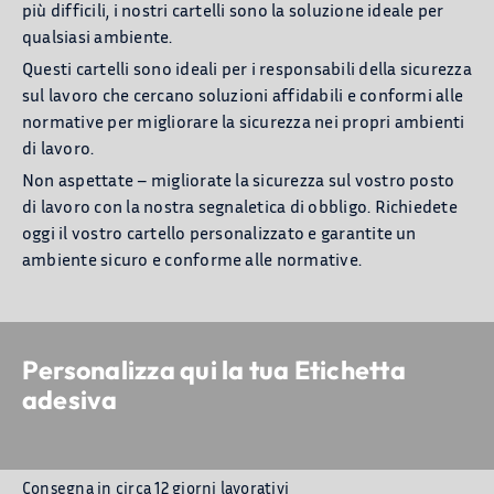
più difficili, i nostri cartelli sono la soluzione ideale per
qualsiasi ambiente.
Questi cartelli sono ideali per i responsabili della sicurezza
sul lavoro che cercano soluzioni affidabili e conformi alle
normative per migliorare la sicurezza nei propri ambienti
di lavoro.
Non aspettate – migliorate la sicurezza sul vostro posto
di lavoro con la nostra segnaletica di obbligo. Richiedete
oggi il vostro cartello personalizzato e garantite un
ambiente sicuro e conforme alle normative.
Personalizza qui la tua Etichetta
adesiva
Consegna in circa 12 giorni lavorativi