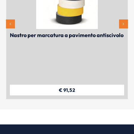
Nastro per marcatura a pavimento antiscivolo
€
91,52