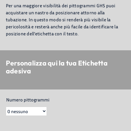
Per una maggiore visibilità dei pittogrammi GHS puoi
acquistare un nastro da posizionare attorno alla
tubazione. In questo modo si renderà più visibile la
pericolosità e resterà anche più facile da identificare la
posizione dell’etichetta con il testo.
Personalizza qui la tua Etichetta
adesiva
Numero pittogrammi