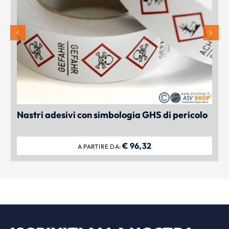
Nastri adesivi con simbologia GHS di pericolo
€
96,32
A PARTIRE DA: