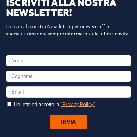
ISCRIVITI ALLA NOSTRA
NEWSLETTER!
Iscriviti alla nostra Newsletter per ricevere offerte
speciali e rimanere sempre informato sulle ultime novità