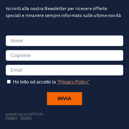
Iscriviti alla nostra Newsletter per ricevere offerte
speciali e rimanere sempre informato sulle ultime novità