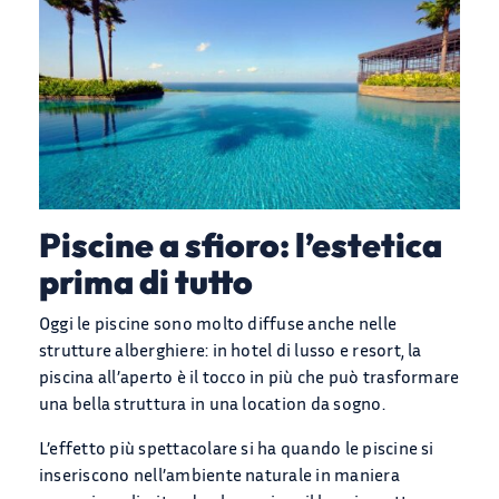
Piscine a sfioro: l’estetica
prima di tutto
Oggi le piscine sono molto diffuse anche nelle
strutture alberghiere: in hotel di lusso e resort, la
piscina all’aperto è il tocco in più che può trasformare
una bella struttura in una location da sogno.
L’effetto più spettacolare si ha quando le piscine si
inseriscono nell’ambiente naturale in maniera