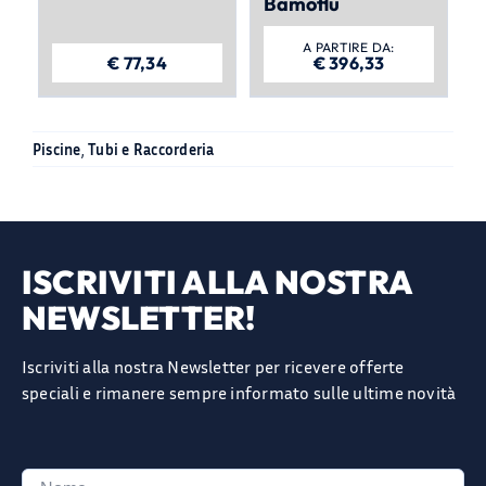
Bamoflu
A PARTIRE DA:
€
77,34
€
396,33
Piscine
,
Tubi e Raccorderia
ISCRIVITI ALLA NOSTRA
NEWSLETTER!
Iscriviti alla nostra Newsletter per ricevere offerte
speciali e rimanere sempre informato sulle ultime novità