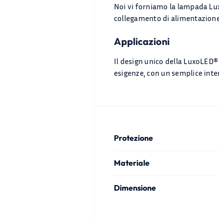
Noi vi forniamo la lampada Lux
collegamento di alimentazione
Applicazioni
Il design unico della LuxoLED®
esigenze, con un semplice inter
Protezione
Materiale
Dimensione