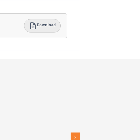
Download