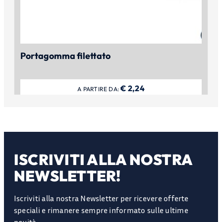
Portagomma filettato
€
2,24
A PARTIRE DA:
ISCRIVITI ALLA NOSTRA
NEWSLETTER!
Iscriviti alla nostra Newsletter per ricevere offerte
speciali e rimanere sempre informato sulle ultime
novità