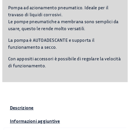
Pompa ad azionamento pneumatico. Ideale per il
travaso di liquidi corrosivi.
Le pompe pneumatiche a membrana sono semplici da
usare, questo le rende molto versatili.
La pompa è AUTOADESCANTE e supporta il
funzionamento a secco.
Con appositi accessori è possibile di regolare la velocità
di funzionamento.
Descrizione
Informazioni aggiuntive