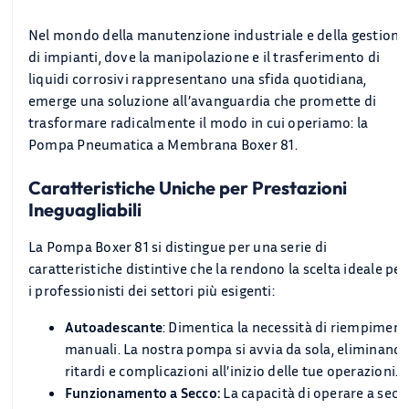
Nel mondo della manutenzione industriale e della gestione
di impianti, dove la manipolazione e il trasferimento di
liquidi corrosivi rappresentano una sfida quotidiana,
emerge una soluzione all’avanguardia che promette di
trasformare radicalmente il modo in cui operiamo: la
Pompa Pneumatica a Membrana Boxer 81.
Caratteristiche Uniche per Prestazioni
Ineguagliabili
La Pompa Boxer 81 si distingue per una serie di
caratteristiche distintive che la rendono la scelta ideale per
i professionisti dei settori più esigenti:
Autoadescante
: Dimentica la necessità di riempiment
manuali. La nostra pompa si avvia da sola, eliminand
ritardi e complicazioni all’inizio delle tue operazioni.
Funzionamento a Secco:
La capacità di operare a secc