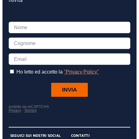
SEGUICI SUI NOSTRI SOCIAL
CONTATTI