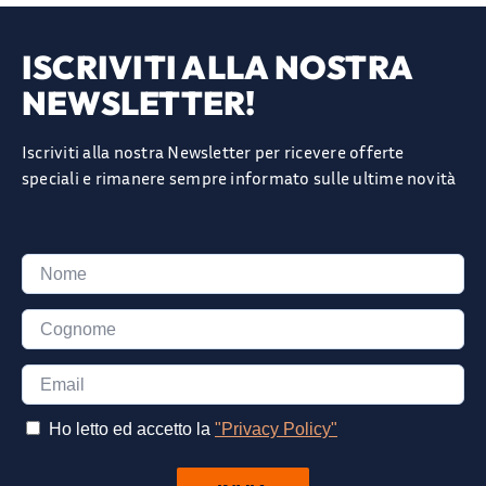
ISCRIVITI ALLA NOSTRA
NEWSLETTER!
Iscriviti alla nostra Newsletter per ricevere offerte
speciali e rimanere sempre informato sulle ultime novità