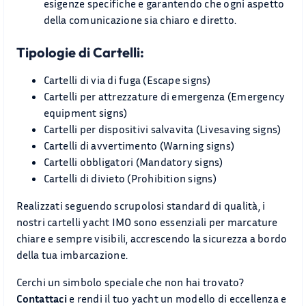
esigenze specifiche e garantendo che ogni aspetto
della comunicazione sia chiaro e diretto.
Tipologie di Cartelli:
Cartelli di via di fuga (Escape signs)
Cartelli per attrezzature di emergenza (Emergency
equipment signs)
Cartelli per dispositivi salvavita (Livesaving signs)
Cartelli di avvertimento (Warning signs)
Cartelli obbligatori (Mandatory signs)
Cartelli di divieto (Prohibition signs)
Realizzati seguendo scrupolosi standard di qualità, i
nostri cartelli yacht IMO sono essenziali per marcature
chiare e sempre visibili, accrescendo la sicurezza a bordo
della tua imbarcazione.
Cerchi un simbolo speciale che non hai trovato?
Contattaci
e rendi il tuo yacht un modello di eccellenza e