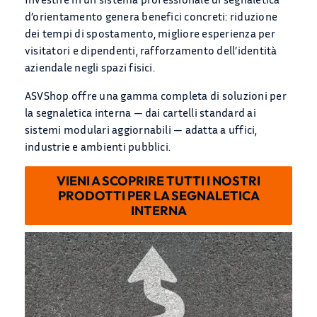
d’orientamento genera benefici concreti: riduzione
dei tempi di spostamento, migliore esperienza per
visitatori e dipendenti, rafforzamento dell’identità
aziendale negli spazi fisici.
ASVShop offre una gamma completa di soluzioni per
la segnaletica interna — dai cartelli standard ai
sistemi modulari aggiornabili — adatta a uffici,
industrie e ambienti pubblici.
VIENI A SCOPRIRE TUTTI I NOSTRI
PRODOTTI PER LA SEGNALETICA
INTERNA