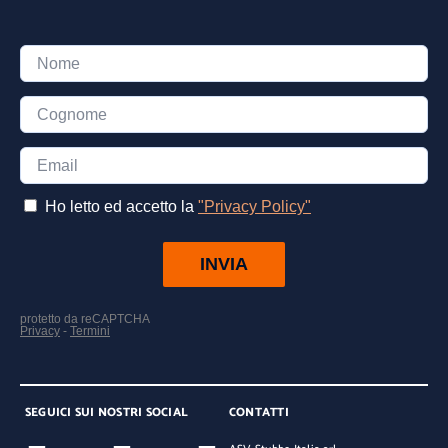
SEGUICI SUI NOSTRI SOCIAL
CONTATTI