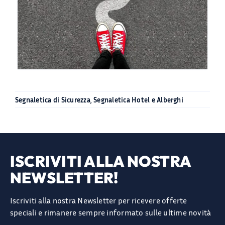
Segnaletica di Sicurezza
,
Segnaletica Hotel e Alberghi
ISCRIVITI ALLA NOSTRA
NEWSLETTER!
Iscriviti alla nostra Newsletter per ricevere offerte
speciali e rimanere sempre informato sulle ultime novità