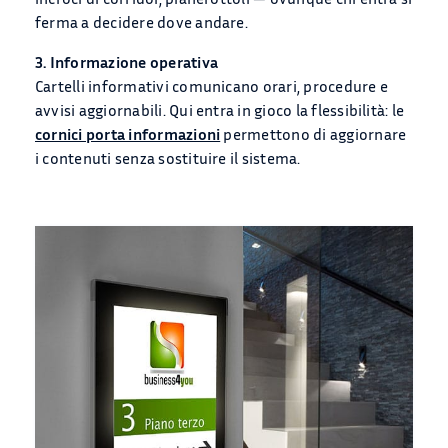
ferma a decidere dove andare.
3. Informazione operativa
Cartelli informativi comunicano orari, procedure e
avvisi aggiornabili. Qui entra in gioco la flessibilità: le
cornici porta informazioni
permettono di aggiornare
i contenuti senza sostituire il sistema.