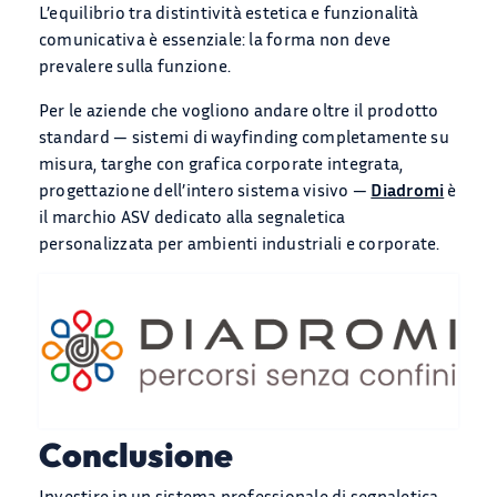
L’equilibrio tra distintività estetica e funzionalità
comunicativa è essenziale: la forma non deve
prevalere sulla funzione.
Per le aziende che vogliono andare oltre il prodotto
standard — sistemi di wayfinding completamente su
misura, targhe con grafica corporate integrata,
progettazione dell’intero sistema visivo —
Diadromi
è
il marchio ASV dedicato alla segnaletica
personalizzata per ambienti industriali e corporate.
Conclusione
Investire in un sistema professionale di segnaletica