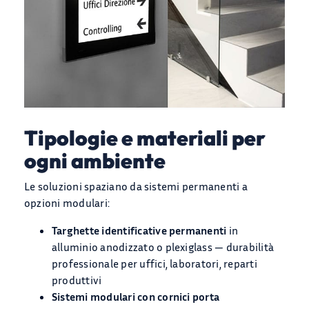
Tipologie e materiali per
ogni ambiente
Le soluzioni spaziano da sistemi permanenti a
opzioni modulari:
Targhette identificative permanenti
in
alluminio anodizzato o plexiglass — durabilità
professionale per uffici, laboratori, reparti
produttivi
Sistemi modulari con cornici porta