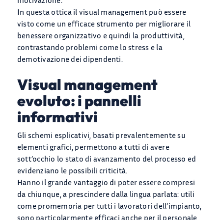
motivazione.
In questa ottica il visual management può essere
visto come un efficace strumento per migliorare il
benessere organizzativo e quindi la produttività,
contrastando problemi come lo stress e la
demotivazione dei dipendenti.
Visual management
evoluto: i pannelli
informativi
Gli schemi esplicativi, basati prevalentemente su
elementi grafici, permettono a tutti di avere
sott’occhio lo stato di avanzamento del processo ed
evidenziano le possibili criticità.
Hanno il grande vantaggio di poter essere compresi
da chiunque, a prescindere dalla lingua parlata: utili
come promemoria per tutti i lavoratori dell’impianto,
sono particolarmente efficaci anche per il personale