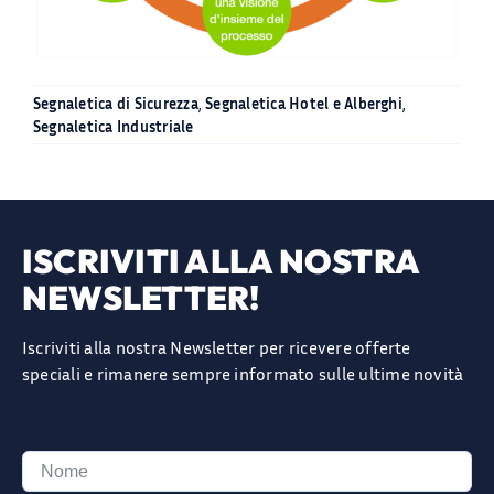
Segnaletica di Sicurezza
,
Segnaletica Hotel e Alberghi
,
Segnaletica Industriale
ISCRIVITI ALLA NOSTRA
NEWSLETTER!
Iscriviti alla nostra Newsletter per ricevere offerte
speciali e rimanere sempre informato sulle ultime novità