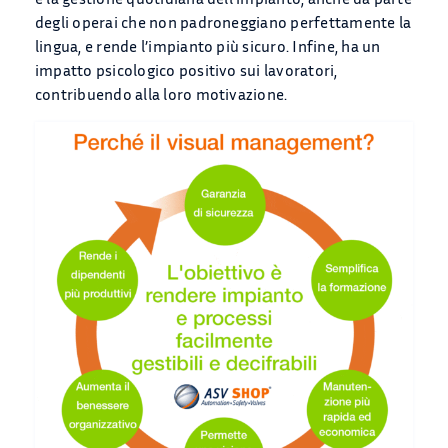
degli operai che non padroneggiano perfettamente la
lingua, e rende l’impianto più sicuro. Infine, ha un
impatto psicologico positivo sui lavoratori,
contribuendo alla loro motivazione.