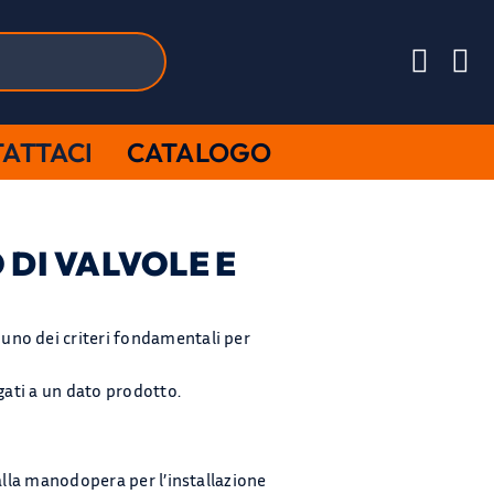
ATTACI
CATALOGO
DI VALVOLE E
uno dei criteri fondamentali per
gati a un dato prodotto.
alla manodopera per l’installazione