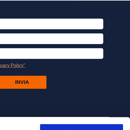
CONTATTI
ACCETTIAMO