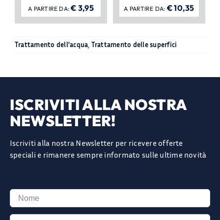
€
3,95
€
10,35
A PARTIRE DA:
A PARTIRE DA:
Trattamento dell'acqua
,
Trattamento delle superfici
ISCRIVITI ALLA NOSTRA
NEWSLETTER!
Iscriviti alla nostra Newsletter per ricevere offerte
speciali e rimanere sempre informato sulle ultime novità