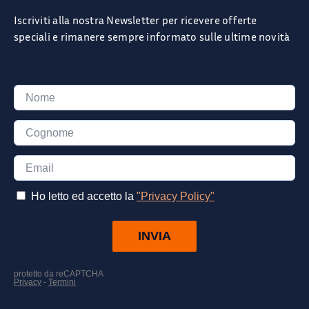
Iscriviti alla nostra Newsletter per ricevere offerte
speciali e rimanere sempre informato sulle ultime novità