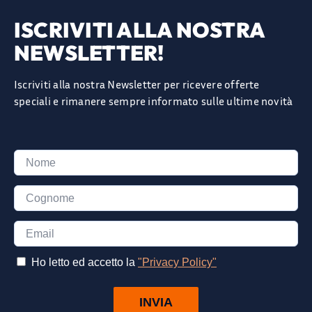
ISCRIVITI ALLA NOSTRA
NEWSLETTER!
Iscriviti alla nostra Newsletter per ricevere offerte
speciali e rimanere sempre informato sulle ultime novità