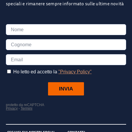
speciali e rimanere sempre informato sulle ultime novità