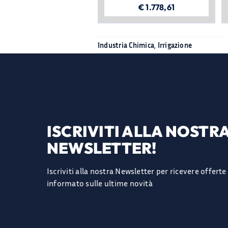
€
1.778,61
Industria Chimica
,
Irrigazione
ISCRIVITI ALLA NOSTR
NEWSLETTER!
Iscriviti alla nostra Newsletter per ricevere offert
informato sulle ultime novità