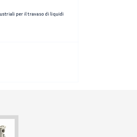
riali per il travaso di liquidi