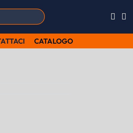
ATTACI
CATALOGO