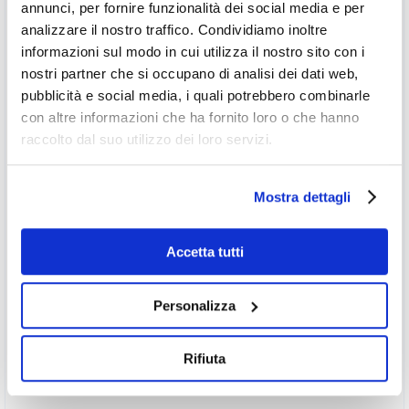
annunci, per fornire funzionalità dei social media e per
analizzare il nostro traffico. Condividiamo inoltre
informazioni sul modo in cui utilizza il nostro sito con i
nostri partner che si occupano di analisi dei dati web,
pubblicità e social media, i quali potrebbero combinarle
con altre informazioni che ha fornito loro o che hanno
raccolto dal suo utilizzo dei loro servizi.
Mostra dettagli
Accetta tutti
Personalizza
Rifiuta