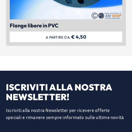
Flange libere in PVC
€
4,50
A PARTIRE DA:
ISCRIVITI ALLA NOSTRA
NEWSLETTER!
Iscriviti alla nostra Newsletter per ricevere offerte
speciali e rimanere sempre informato sulle ultime novità