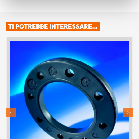
TI POTREBBE INTERESSARE…