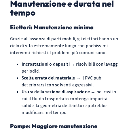
Manutenzione e durata nel
tempo
Eiettori: Manutenzione minima
Grazie all’assenza di parti mobili, gli eiettori hanno un
ciclo di vita estremamente lungo con pochissimi
interventi richiesti. I problemi più comuni sono:
Incrostazioni o depositi
→ risolvibili con lavaggi
periodici.
Scelta errata del materiale
→ il PVC può
deteriorarsi con solventi aggressivi.
Usura della sezione di aspirazione
→ nei casi in
cui il fluido trasportato contenga impurità
solide, la geometria dell’eiettore potrebbe
modificarsi nel tempo.
Pompe: Maggiore manutenzione