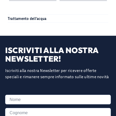
Trattamento dell'acqua
ISCRIVITI ALLA NOSTRA
NEWSLETTER!
Iscriviti alla nostra Newsletter per ricevere offerte
speciali e rimanere sempre informato sulle ultime novità