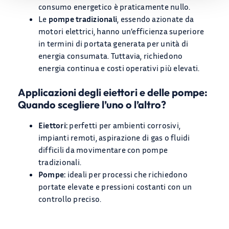
consumo energetico è praticamente nullo.
Le
pompe tradizionali
, essendo azionate da
motori elettrici, hanno un’efficienza superiore
in termini di portata generata per unità di
energia consumata. Tuttavia, richiedono
energia continua e costi operativi più elevati.
Applicazioni degli eiettori e delle pompe:
Quando scegliere l’uno o l’altro?
Eiettori:
perfetti per ambienti corrosivi,
impianti remoti, aspirazione di gas o fluidi
difficili da movimentare con pompe
tradizionali.
Pompe:
ideali per processi che richiedono
portate elevate e pressioni costanti con un
controllo preciso.