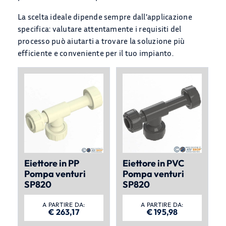
La scelta ideale dipende sempre dall’applicazione
specifica: valutare attentamente i requisiti del
processo può aiutarti a trovare la soluzione più
efficiente e conveniente per il tuo impianto.
Eiettore in PP
Eiettore in PVC
Pompa venturi
Pompa venturi
SP820
SP820
A PARTIRE DA:
A PARTIRE DA:
€
263,17
€
195,98