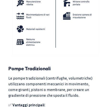
Pompe Tradizionali
Le pompe tradizionali (centrifughe, volumetriche)
utilizzano componenti meccanici in movimento,
come giranti, pistoni o membrane, per creare un
gradiente di pressione che sposta il fluido.
✅
Vantaggi principali
: