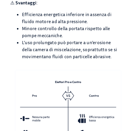
⚠️
Svantaggi
:
Efficienza energetica inferiore in assenza di
fluido motore ad alta pressione.
Minore controllo della portata rispetto alle
pompe meccaniche.
L’uso prolungato può portare a un’erosione
della camera di miscelazione, soprattutto se si
movimentano fluidi con particelle abrasive.