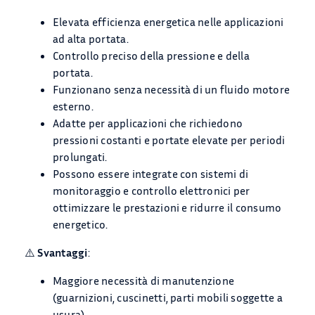
Elevata efficienza energetica nelle applicazioni
ad alta portata.
Controllo preciso della pressione e della
portata.
Funzionano senza necessità di un fluido motore
esterno.
Adatte per applicazioni che richiedono
pressioni costanti e portate elevate per periodi
prolungati.
Possono essere integrate con sistemi di
monitoraggio e controllo elettronici per
ottimizzare le prestazioni e ridurre il consumo
energetico.
⚠️
Svantaggi
:
Maggiore necessità di manutenzione
(guarnizioni, cuscinetti, parti mobili soggette a
usura).