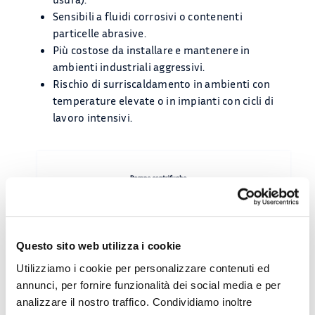
Sensibili a fluidi corrosivi o contenenti
particelle abrasive.
Più costose da installare e mantenere in
ambienti industriali aggressivi.
Rischio di surriscaldamento in ambienti con
temperature elevate o in impianti con cicli di
lavoro intensivi.
Questo sito web utilizza i cookie
Utilizziamo i cookie per personalizzare contenuti ed
annunci, per fornire funzionalità dei social media e per
analizzare il nostro traffico. Condividiamo inoltre