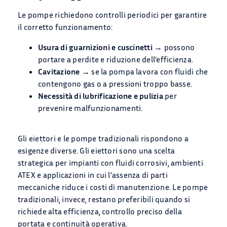
Le pompe richiedono controlli periodici per garantire
il corretto funzionamento:
Usura di guarnizioni e cuscinetti
→ possono
portare a perdite e riduzione dell’efficienza.
Cavitazione
→ se la pompa lavora con fluidi che
contengono gas o a pressioni troppo basse.
Necessità di lubrificazione e pulizia
per
prevenire malfunzionamenti.
Gli eiettori e le pompe tradizionali rispondono a
esigenze diverse. Gli eiettori sono una scelta
strategica per impianti con fluidi corrosivi, ambienti
ATEX e applicazioni in cui l’assenza di parti
meccaniche riduce i costi di manutenzione. Le pompe
tradizionali, invece, restano preferibili quando si
richiede alta efficienza, controllo preciso della
portata e continuità operativa.