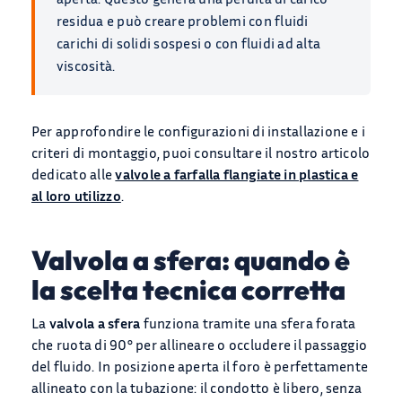
residua e può creare problemi con fluidi
carichi di solidi sospesi o con fluidi ad alta
viscosità.
Per approfondire le configurazioni di installazione e i
criteri di montaggio, puoi consultare il nostro articolo
dedicato alle
valvole a farfalla flangiate in plastica e
al loro utilizzo
.
Valvola a sfera: quando è
la scelta tecnica corretta
La
valvola a sfera
funziona tramite una sfera forata
che ruota di 90° per allineare o occludere il passaggio
del fluido. In posizione aperta il foro è perfettamente
allineato con la tubazione: il condotto è libero, senza