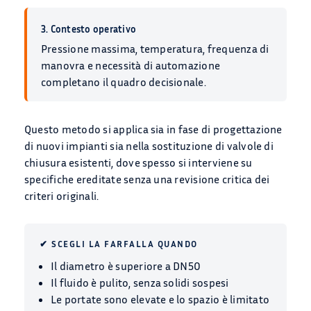
3. Contesto operativo
Pressione massima, temperatura, frequenza di
manovra e necessità di automazione
completano il quadro decisionale.
Questo metodo si applica sia in fase di progettazione
di nuovi impianti sia nella sostituzione di valvole di
chiusura esistenti, dove spesso si interviene su
specifiche ereditate senza una revisione critica dei
criteri originali.
✔ SCEGLI LA FARFALLA QUANDO
Il diametro è superiore a DN50
Il fluido è pulito, senza solidi sospesi
Le portate sono elevate e lo spazio è limitato