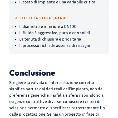
Il costo di impianto è una variabile critica
✔ SCEGLI LA SFERA QUANDO
Il diametro è inferiore a DN100
Il fluido è aggressivo, puro o con solidi
La tenuta di chiusura è prioritaria
Il processo richiede assenza di ristagni
Conclusione
Scegliere la valvola di intercettazione corretta
significa partire dai dati reali dell’impianto, non da
preferenze generiche. Farfalla e sfera rispondono a
esigenze costruttive diverse: conoscere i criteri di
selezione permette di specificare correttamente fin
dalla progettazione. Se hai un progetto in fase di