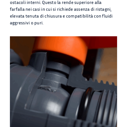
ostacoli interni. Questo la rende superiore alla
farfalla nei casi in cui si richiede assenza di ristagni,
elevata tenuta di chiusura e compatibilità con fluidi
aggressivi o puri.