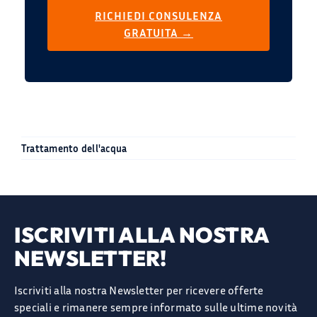
RICHIEDI CONSULENZA
GRATUITA →
Trattamento dell'acqua
ISCRIVITI ALLA NOSTRA
NEWSLETTER!
Iscriviti alla nostra Newsletter per ricevere offerte
speciali e rimanere sempre informato sulle ultime novità