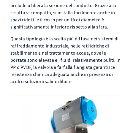
occlude o libera la sezione del condotto. Grazie alla
struttura compatta, si installa facilmente anche in
spazi ridotti e il costo per unità di diametro è
significativamente inferiore rispetto alla sfera.
Questa tipologia è la scelta più diffusa nei sistemi di
raffreddamento industriale, nelle reti idriche di
stabilimento e nel trattamento acque, dove le
portate sono elevate e i fluidi relativamente puliti. In
PP o PVDF, la valvola a farfalla flangiata garantisce
resistenza chimica adeguata anche in presenza di
acidi o soluzioni saline diluite.