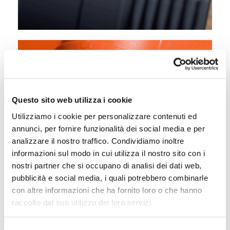
Questo sito web utilizza i cookie
Utilizziamo i cookie per personalizzare contenuti ed
annunci, per fornire funzionalità dei social media e per
analizzare il nostro traffico. Condividiamo inoltre
informazioni sul modo in cui utilizza il nostro sito con i
nostri partner che si occupano di analisi dei dati web,
pubblicità e social media, i quali potrebbero combinarle
con altre informazioni che ha fornito loro o che hanno
raccolto dal suo utilizzo dei loro servizi.