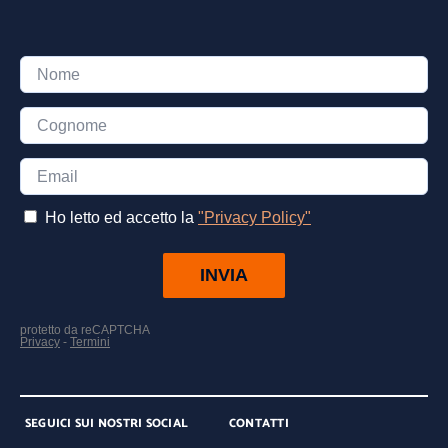
SEGUICI SUI NOSTRI SOCIAL
CONTATTI