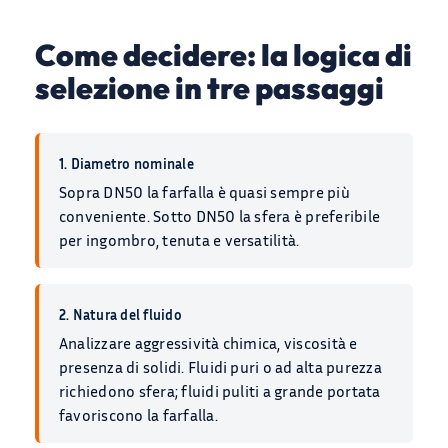
Come decidere: la logica di
selezione in tre passaggi
1. Diametro nominale
Sopra DN50 la farfalla è quasi sempre più
conveniente. Sotto DN50 la sfera è preferibile
per ingombro, tenuta e versatilità.
2. Natura del fluido
Analizzare aggressività chimica, viscosità e
presenza di solidi. Fluidi puri o ad alta purezza
richiedono sfera; fluidi puliti a grande portata
favoriscono la farfalla.