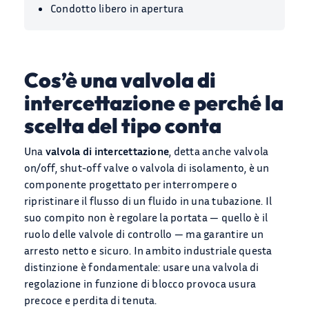
Condotto libero in apertura
Cos’è una valvola di
intercettazione e perché la
scelta del tipo conta
Una
valvola di intercettazione
, detta anche valvola
on/off, shut-off valve o valvola di isolamento, è un
componente progettato per interrompere o
ripristinare il flusso di un fluido in una tubazione. Il
suo compito non è regolare la portata — quello è il
ruolo delle valvole di controllo — ma garantire un
arresto netto e sicuro. In ambito industriale questa
distinzione è fondamentale: usare una valvola di
regolazione in funzione di blocco provoca usura
precoce e perdita di tenuta.