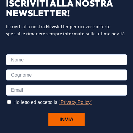
ISCRIVITI ALLA NOSTRA
NEWSLETTER!
Iscriviti alla nostra Newsletter per ricevere offerte
speciali e rimanere sempre informato sulle ultime novità