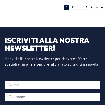
1
2
…
4
Prossimo
ISCRIVITI ALLA NOSTRA
NEWSLETTER!
Iscriviti alla nostra Newsletter per ricevere offerte
speciali e rimanere sempre informato sulle ultime novità