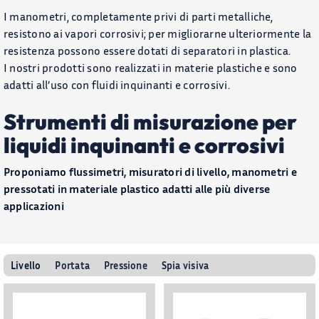
I manometri, completamente privi di parti metalliche,
resistono ai vapori corrosivi; per migliorarne ulteriormente la
resistenza possono essere dotati di separatori in plastica.
I nostri prodotti sono realizzati in materie plastiche e sono
adatti all’uso con fluidi inquinanti e corrosivi.
Strumenti di misurazione per
liquidi inquinanti e corrosivi
Proponiamo flussimetri, misuratori di livello, manometri e
pressotati in materiale plastico adatti alle più diverse
applicazioni
Livello
Portata
Pressione
Spia visiva